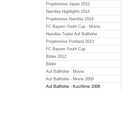
Projektreise Japan 2015
Namibia Highlights 2014
Projektreise Namibia 2014
FC Bayern Youth Cup - Movie
Namibia Trailer Auf Ballhöhe
Projektreise Portland 2013
FC Bayern Youth Cup
Bilder 2012
Bilder
Auf Ballhöhe - Movie
Auf Ballhöhe - Movie 2009
Auf Ballhöhe - Kurzfilme 2008