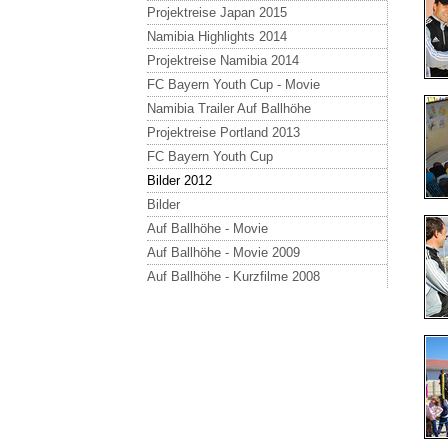
Projektreise Japan 2015
Namibia Highlights 2014
Projektreise Namibia 2014
FC Bayern Youth Cup - Movie
Namibia Trailer Auf Ballhöhe
Projektreise Portland 2013
FC Bayern Youth Cup
Bilder 2012
Bilder
Auf Ballhöhe - Movie
Auf Ballhöhe - Movie 2009
Auf Ballhöhe - Kurzfilme 2008