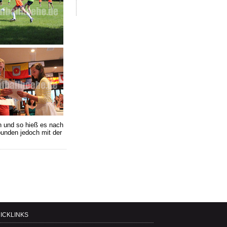
 und so hieß es nach
unden jedoch mit der
ICKLINKS