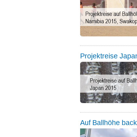
Projektreise Japa
Auf Ballhöhe back