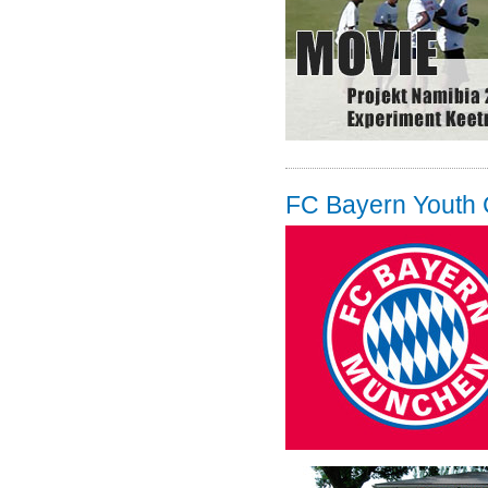
FC Bayern Youth