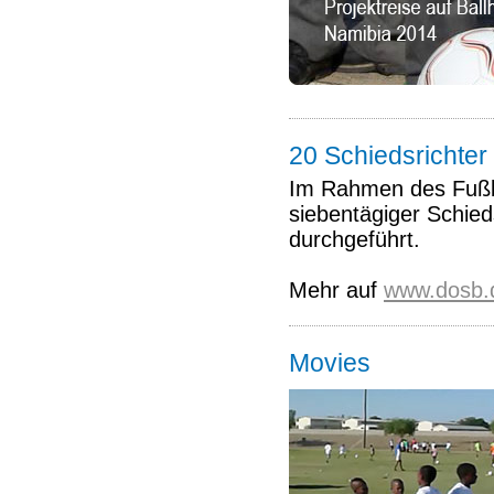
20 Schiedsrichter
Im Rahmen des Fußba
siebentägiger Schied
durchgeführt.
Mehr auf
www.dosb.
Movies